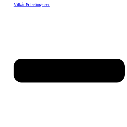
Vilkår & betingelser