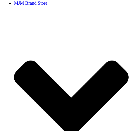
MJM Brand Store