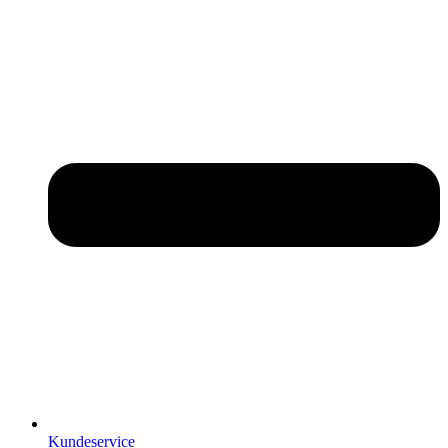
Kundeservice