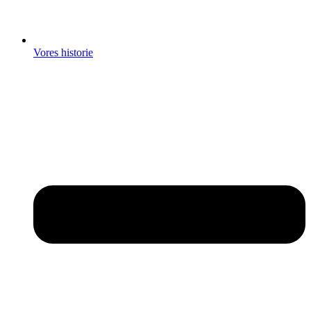
Vores historie