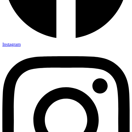
Instagram