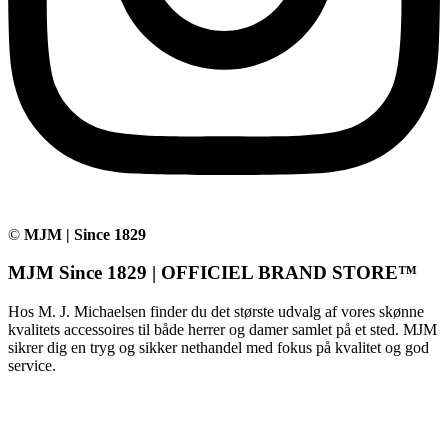
©
MJM | Since 1829
MJM Since 1829 | OFFICIEL BRAND STORE™
Hos M. J. Michaelsen finder du det største udvalg af vores skønne
kvalitets accessoires til både herrer og damer samlet på et sted. MJM
sikrer dig en tryg og sikker nethandel med fokus på kvalitet og god
service.