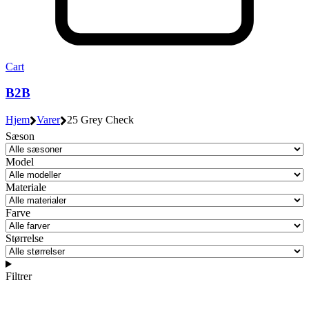
Cart
B2B
Hjem
Varer
25 Grey Check
Sæson
Model
Materiale
Farve
Størrelse
Filtrer