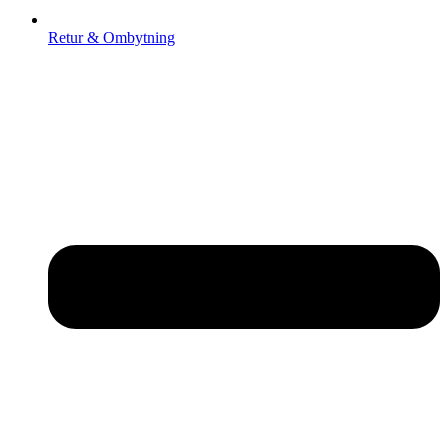
Retur & Ombytning