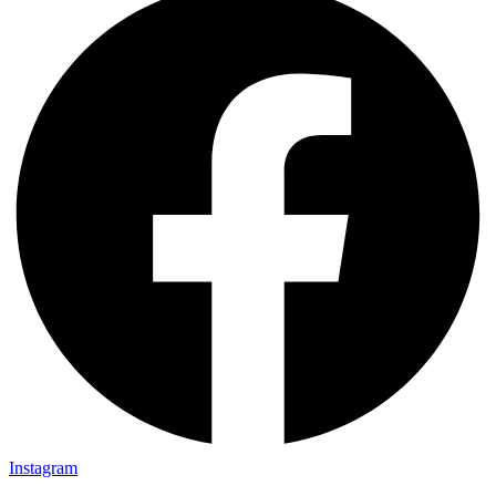
Instagram