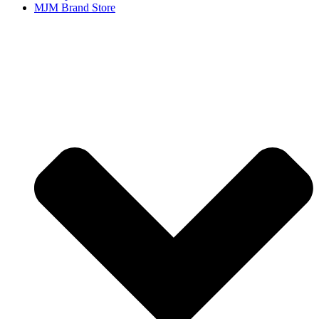
MJM Brand Store