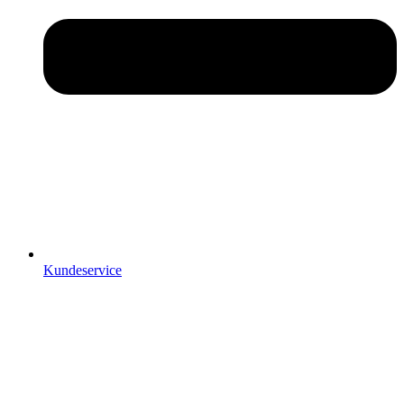
Kundeservice