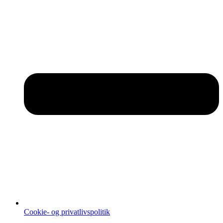
Cookie- og privatlivspolitik