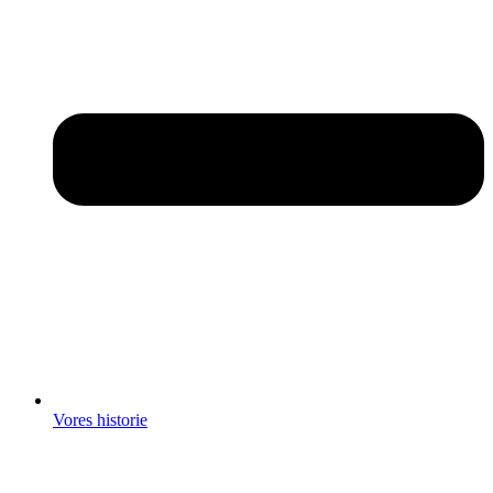
Vores historie