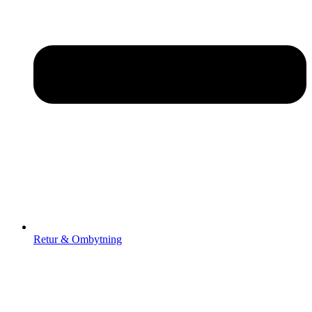
Retur & Ombytning