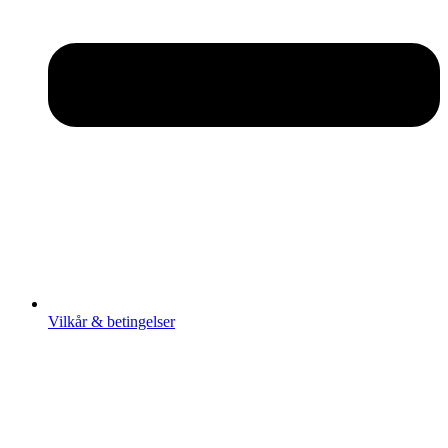
Vilkår & betingelser