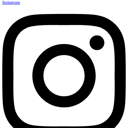
Instagram