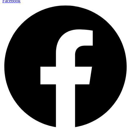
Facebook