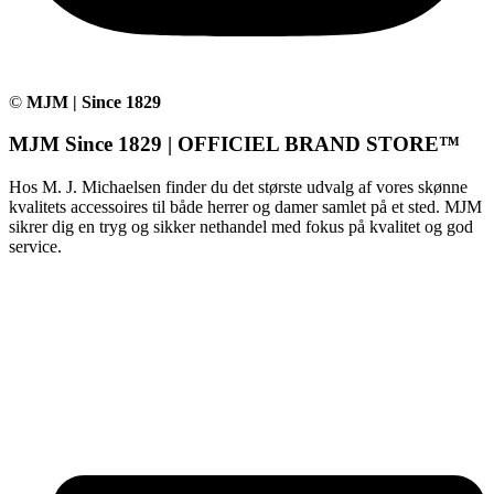
©
MJM | Since 1829
MJM Since 1829 | OFFICIEL BRAND STORE™
Hos M. J. Michaelsen finder du det største udvalg af vores skønne
kvalitets accessoires til både herrer og damer samlet på et sted. MJM
sikrer dig en tryg og sikker nethandel med fokus på kvalitet og god
service.