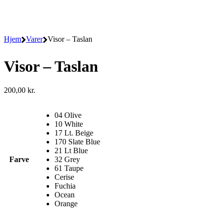
Hjem
Varer
Visor – Taslan
Visor – Taslan
200,00
kr.
04 Olive
10 White
17 Lt. Beige
170 Slate Blue
21 Lt Blue
Farve
32 Grey
61 Taupe
Cerise
Fuchia
Ocean
Orange