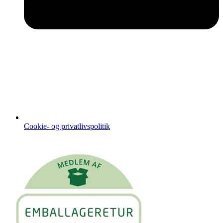
Cookie- og privatlivspolitik