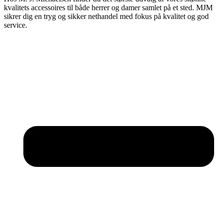
kvalitets accessoires til både herrer og damer samlet på et sted. MJM
sikrer dig en tryg og sikker nethandel med fokus på kvalitet og god
service.