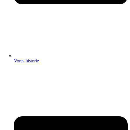
Vores historie