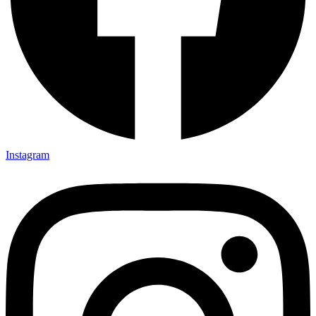
Instagram