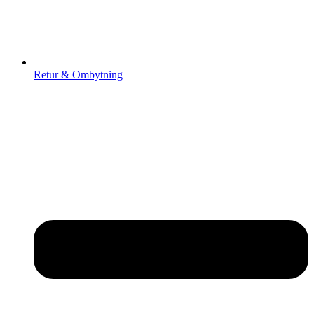
Retur & Ombytning