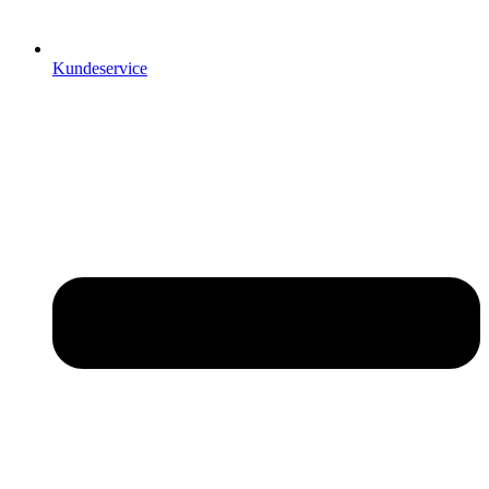
Kundeservice