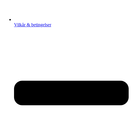
Vilkår & betingelser