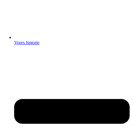
Vores historie