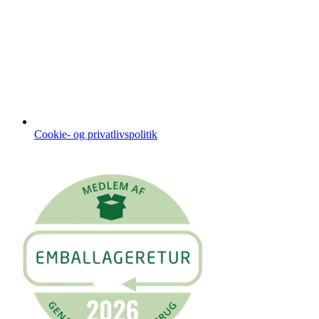
Cookie- og privatlivspolitik