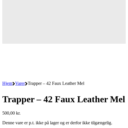
Hjem
Varer
Trapper – 42 Faux Leather Mel
Trapper – 42 Faux Leather Mel
500,00
kr.
Denne vare er p.t. ikke på lager og er derfor ikke tilgængelig.