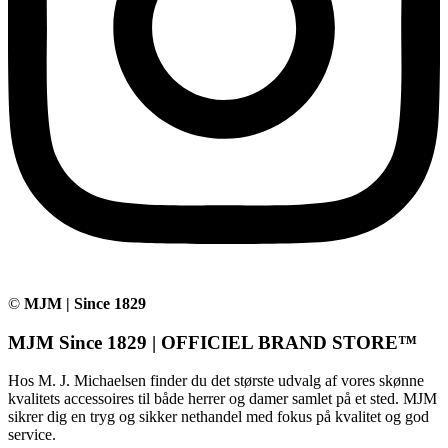
©
MJM | Since 1829
MJM Since 1829 | OFFICIEL BRAND STORE™
Hos M. J. Michaelsen finder du det største udvalg af vores skønne
kvalitets accessoires til både herrer og damer samlet på et sted. MJM
sikrer dig en tryg og sikker nethandel med fokus på kvalitet og god
service.