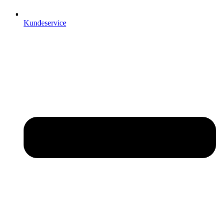
Kundeservice