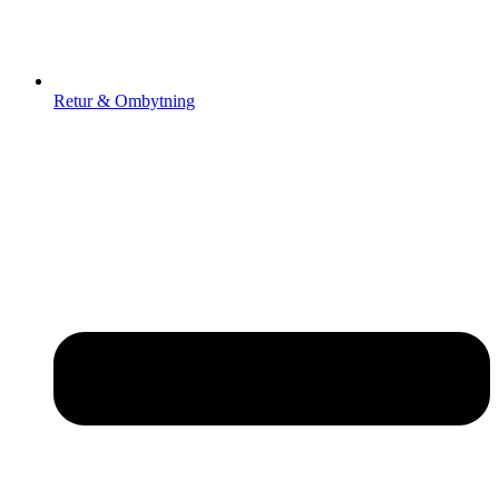
Retur & Ombytning