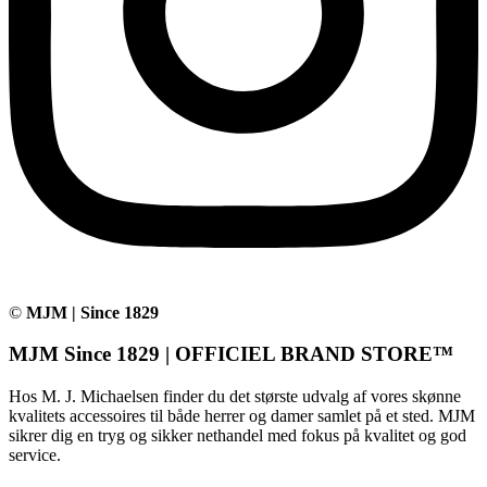
©
MJM | Since 1829
MJM Since 1829 | OFFICIEL BRAND STORE™
Hos M. J. Michaelsen finder du det største udvalg af vores skønne
kvalitets accessoires til både herrer og damer samlet på et sted. MJM
sikrer dig en tryg og sikker nethandel med fokus på kvalitet og god
service.