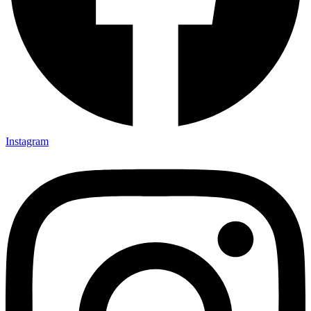
Instagram