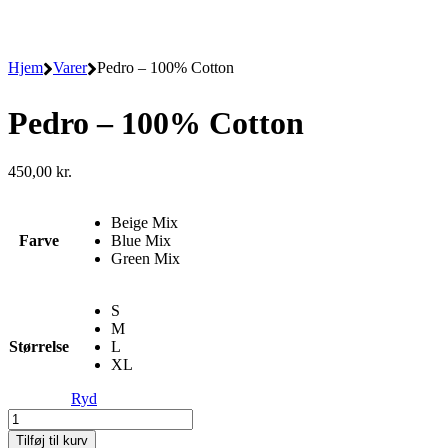
Hjem
Varer
Pedro – 100% Cotton
Pedro – 100% Cotton
450,00
kr.
Beige Mix
Farve
Blue Mix
Green Mix
S
M
Størrelse
L
XL
Ryd
Pedro
-
Tilføj til kurv