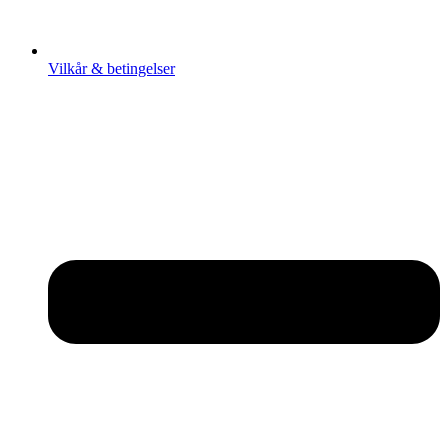
Vilkår & betingelser