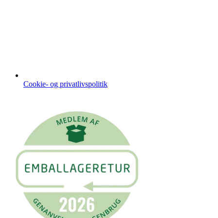
Cookie- og privatlivspolitik