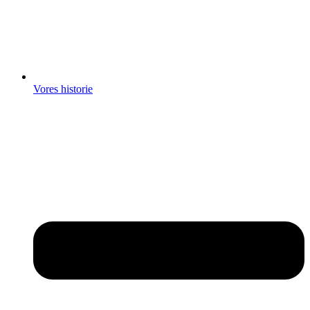
Vores historie