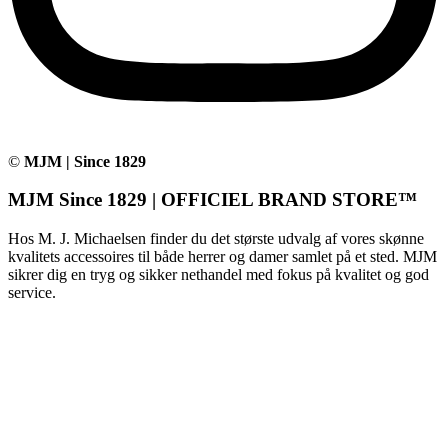
©
MJM | Since 1829
MJM Since 1829 | OFFICIEL BRAND STORE™
Hos M. J. Michaelsen finder du det største udvalg af vores skønne
kvalitets accessoires til både herrer og damer samlet på et sted. MJM
sikrer dig en tryg og sikker nethandel med fokus på kvalitet og god
service.