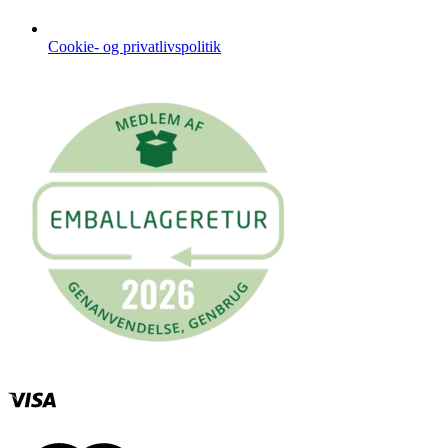
Cookie- og privatlivspolitik