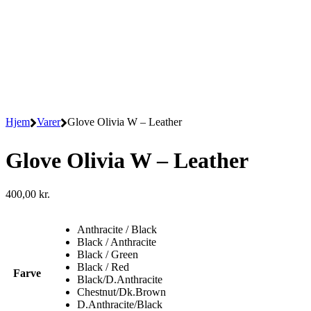
Hjem
Varer
Glove Olivia W – Leather
Glove Olivia W – Leather
400,00
kr.
Anthracite / Black
Black / Anthracite
Black / Green
Black / Red
Farve
Black/D.Anthracite
Chestnut/Dk.Brown
D.Anthracite/Black