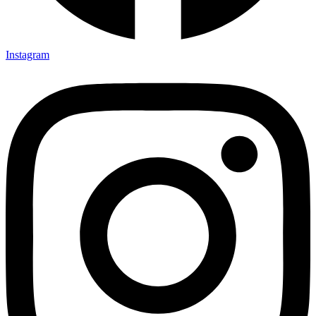
Instagram