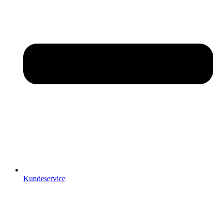
Kundeservice