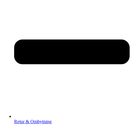
Retur & Ombytning