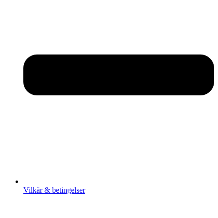
Vilkår & betingelser