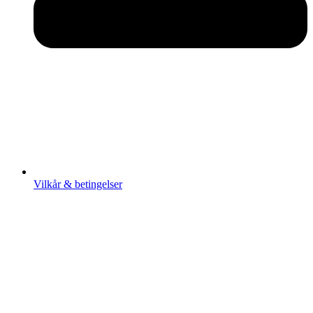
Vilkår & betingelser