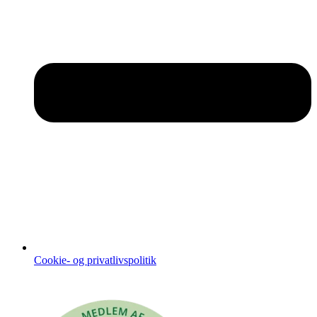
Cookie- og privatlivspolitik