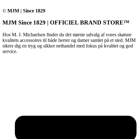
©
MJM | Since 1829
MJM Since 1829 | OFFICIEL BRAND STORE™
Hos M. J. Michaelsen finder du det største udvalg af vores skønne
kvalitets accessoires til både herrer og damer samlet på et sted. MJM
sikrer dig en tryg og sikker nethandel med fokus på kvalitet og god
service.