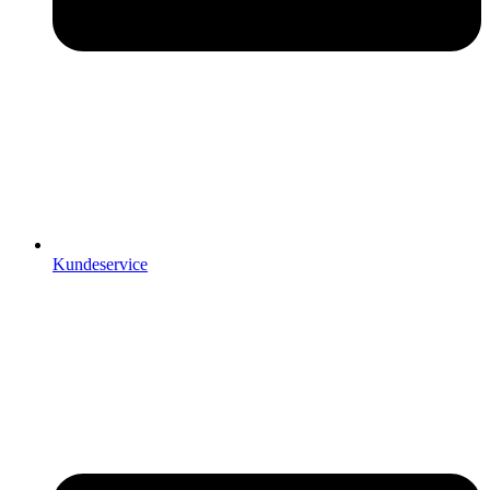
Kundeservice