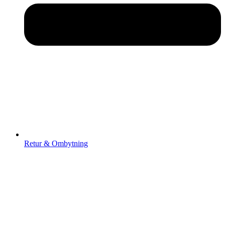
Retur & Ombytning