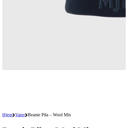
Hjem
Varer
Beanie Pila – Wool Mix