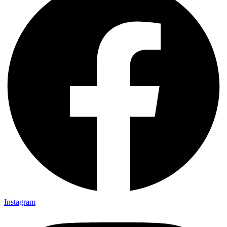
Instagram