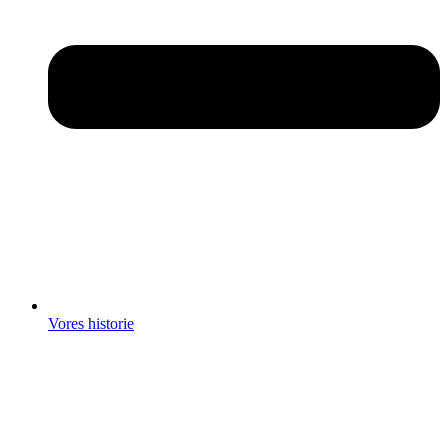
Vores historie