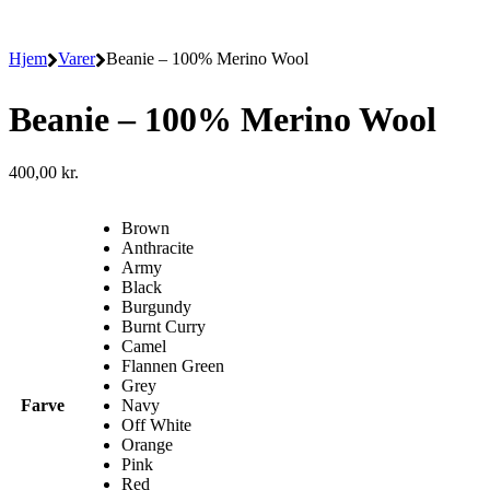
Hjem
Varer
Beanie – 100% Merino Wool
Beanie – 100% Merino Wool
400,00
kr.
Brown
Anthracite
Army
Black
Burgundy
Burnt Curry
Camel
Flannen Green
Grey
Farve
Navy
Off White
Orange
Pink
Red