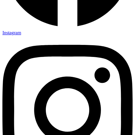
Instagram