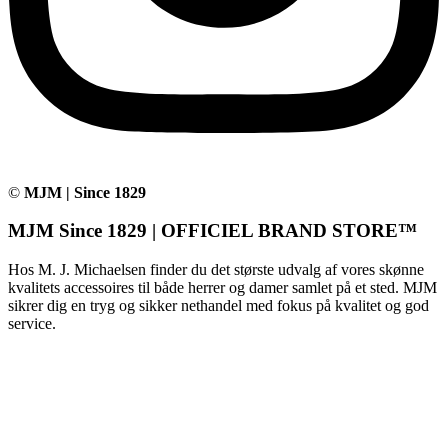
©
MJM | Since 1829
MJM Since 1829 | OFFICIEL BRAND STORE™
Hos M. J. Michaelsen finder du det største udvalg af vores skønne
kvalitets accessoires til både herrer og damer samlet på et sted. MJM
sikrer dig en tryg og sikker nethandel med fokus på kvalitet og god
service.