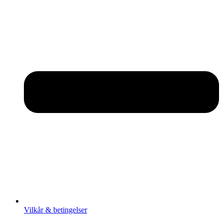
Vilkår & betingelser