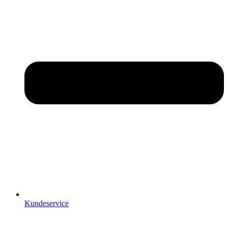
Kundeservice