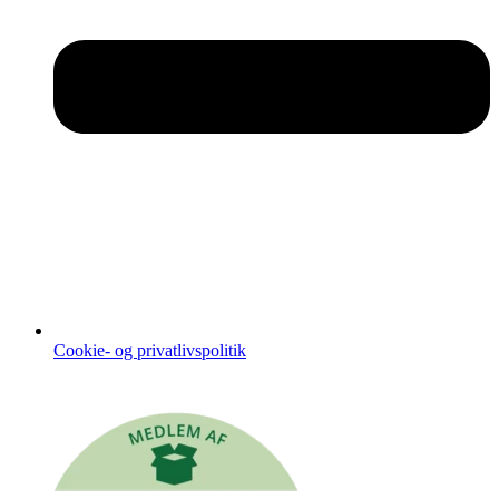
Cookie- og privatlivspolitik