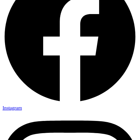
Instagram