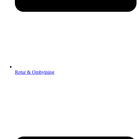
Retur & Ombytning