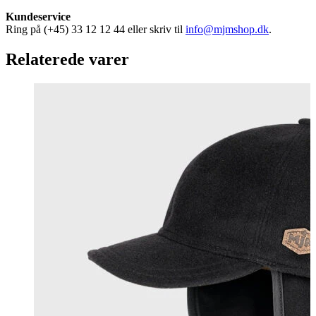
Kundeservice
Ring på (+45) 33 12 12 44 eller skriv til
info@mjmshop.dk
.
Relaterede varer