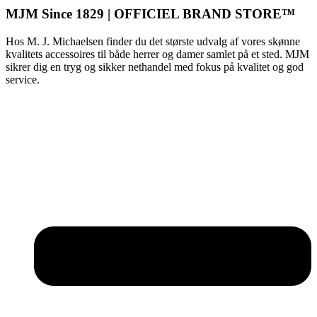
MJM Since 1829 | OFFICIEL BRAND STORE™
Hos M. J. Michaelsen finder du det største udvalg af vores skønne
kvalitets accessoires til både herrer og damer samlet på et sted. MJM
sikrer dig en tryg og sikker nethandel med fokus på kvalitet og god
service.