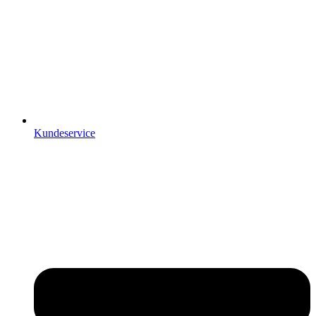
Kundeservice