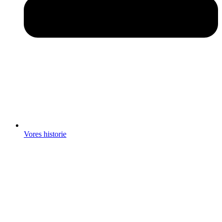
Vores historie