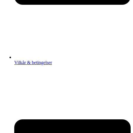
Vilkår & betingelser