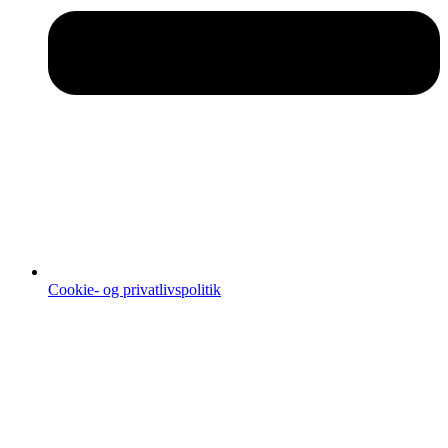
Cookie- og privatlivspolitik