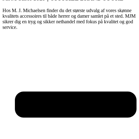
Hos M. J. Michaelsen finder du det største udvalg af vores skønne
kvalitets accessoires til både herrer og damer samlet på et sted. MJM
sikrer dig en tryg og sikker nethandel med fokus på kvalitet og god
service.