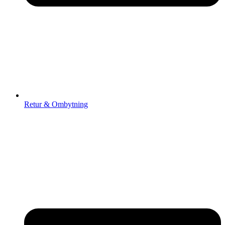
Retur & Ombytning