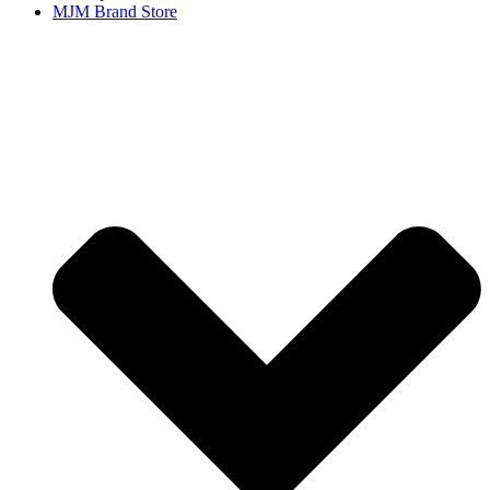
MJM Brand Store