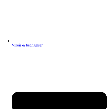
Vilkår & betingelser