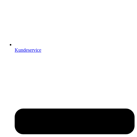
Kundeservice