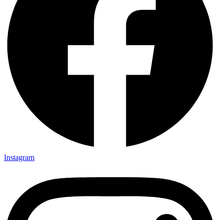
Instagram