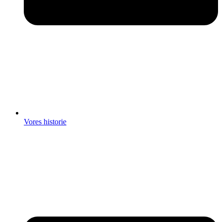
Vores historie