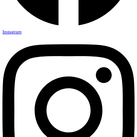
Instagram