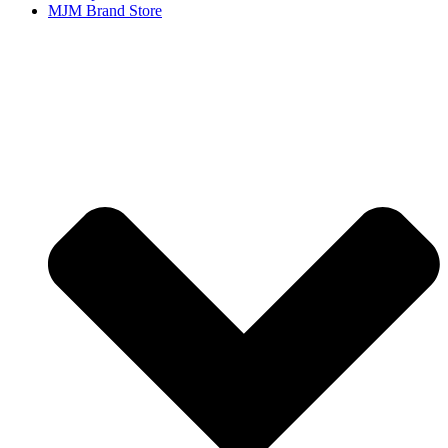
MJM Brand Store