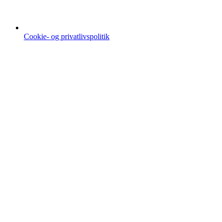
Cookie- og privatlivspolitik