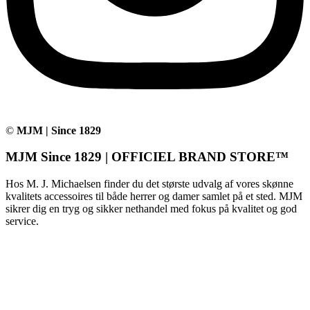
©
MJM | Since 1829
MJM Since 1829 | OFFICIEL BRAND STORE™
Hos M. J. Michaelsen finder du det største udvalg af vores skønne
kvalitets accessoires til både herrer og damer samlet på et sted. MJM
sikrer dig en tryg og sikker nethandel med fokus på kvalitet og god
service.