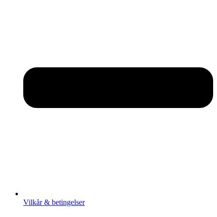
Vilkår & betingelser