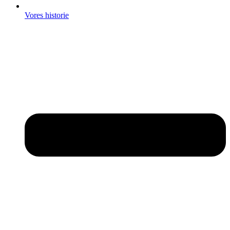
Vores historie