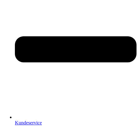
Kundeservice