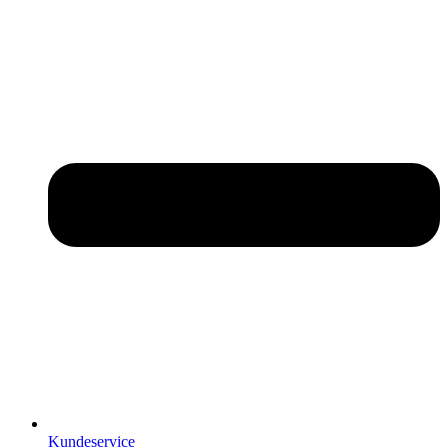
Kundeservice