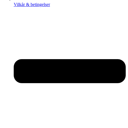
Vilkår & betingelser