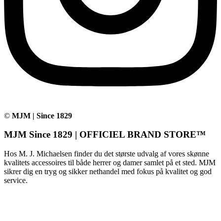
©
MJM | Since 1829
MJM Since 1829 | OFFICIEL BRAND STORE™
Hos M. J. Michaelsen finder du det største udvalg af vores skønne
kvalitets accessoires til både herrer og damer samlet på et sted. MJM
sikrer dig en tryg og sikker nethandel med fokus på kvalitet og god
service.