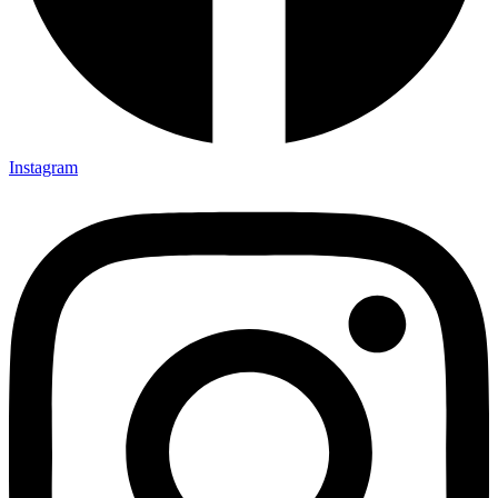
Instagram