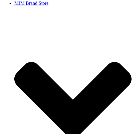
MJM Brand Store