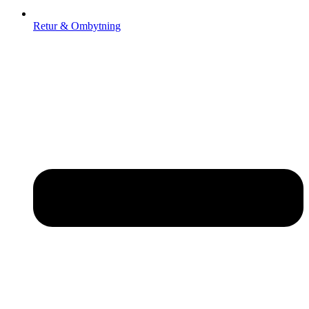
Retur & Ombytning