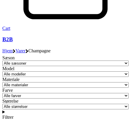
Cart
B2B
Hjem
Varer
Champagne
Sæson
Model
Materiale
Farve
Størrelse
Filtrer