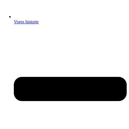
Vores historie