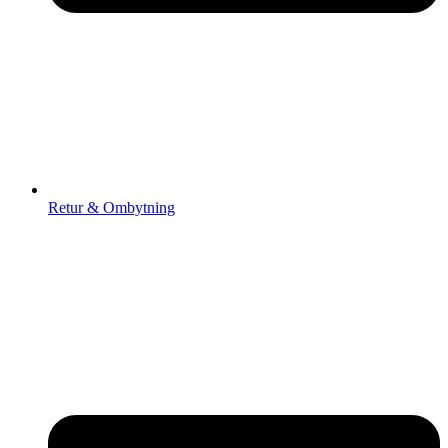
Retur & Ombytning