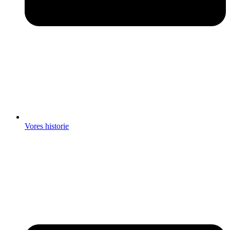
Vores historie