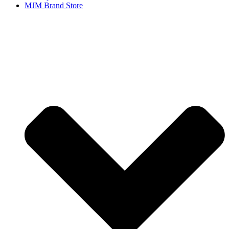
MJM Brand Store