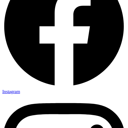
Instagram