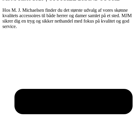
Hos M. J. Michaelsen finder du det største udvalg af vores skønne
kvalitets accessoires til både herrer og damer samlet på et sted. MJM
sikrer dig en tryg og sikker nethandel med fokus på kvalitet og god
service.