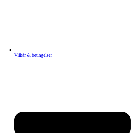
Vilkår & betingelser