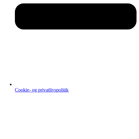
Cookie- og privatlivspolitik