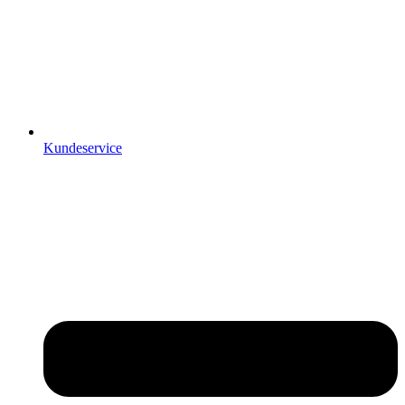
Kundeservice